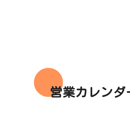
営業カレンダ