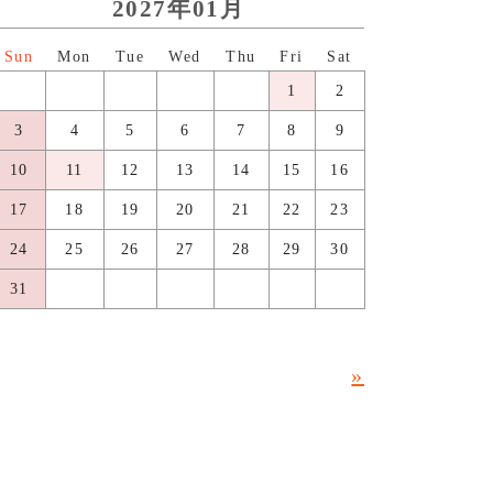
2027年01月
日
月
火
水
木
金
土
1
2
3
4
5
6
7
8
9
10
11
12
13
14
15
16
17
18
19
20
21
22
23
24
25
26
27
28
29
30
31
»