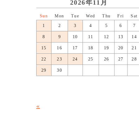
2026年11月
日
月
火
水
木
金
土
1
2
3
4
5
6
7
8
9
10
11
12
13
14
15
16
17
18
19
20
21
22
23
24
25
26
27
28
29
30
«