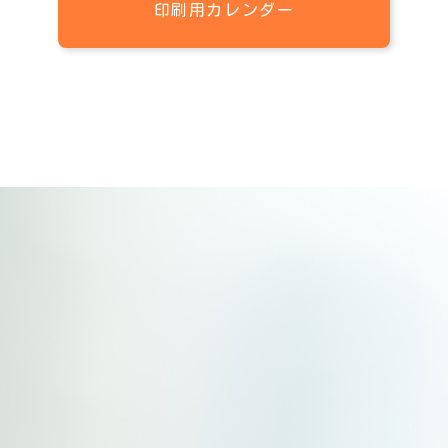
印刷用カレンダー