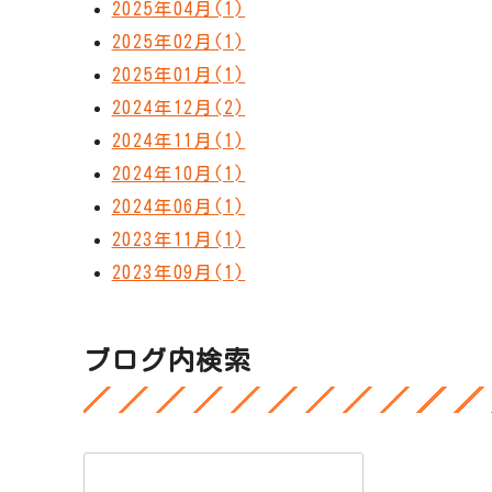
2025年04月(1)
2025年02月(1)
2025年01月(1)
2024年12月(2)
2024年11月(1)
2024年10月(1)
2024年06月(1)
2023年11月(1)
2023年09月(1)
ブログ内検索