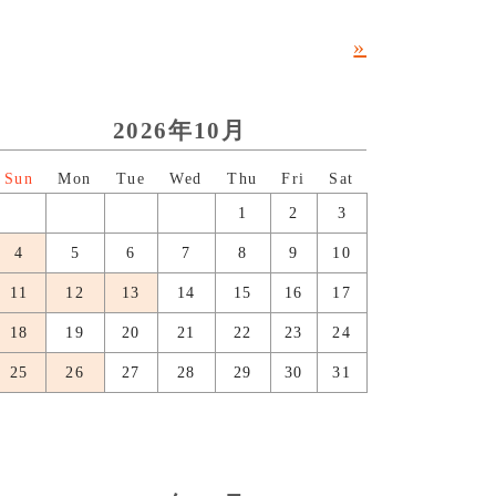
»
2026年10月
日
月
火
水
木
金
土
1
2
3
4
5
6
7
8
9
10
11
12
13
14
15
16
17
18
19
20
21
22
23
24
25
26
27
28
29
30
31