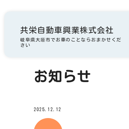
共栄自動車興業株式会社
岐阜県大垣市でお車のことならおまかせくだ
さい
お知らせ
2025.12.12