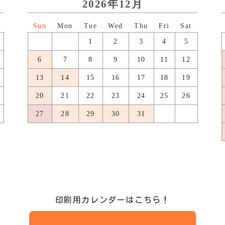
2026年12月
日
月
火
水
木
金
土
1
2
3
4
5
6
7
8
9
10
11
12
13
14
15
16
17
18
19
20
21
22
23
24
25
26
27
28
29
30
31
印刷用カレンダーはこちら！