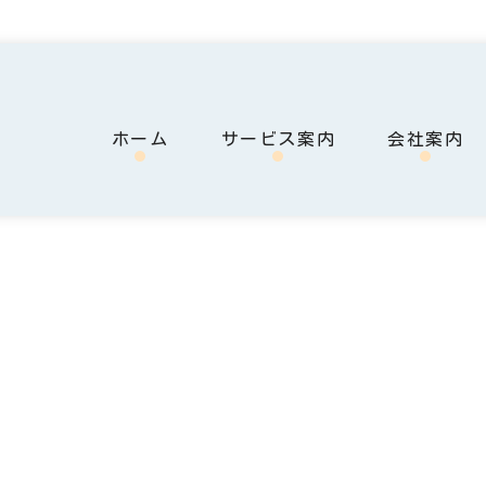
ホーム
サービス案内
会社案内