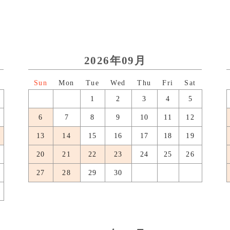
2026年09月
日
月
火
水
木
金
土
1
2
3
4
5
6
7
8
9
10
11
12
13
14
15
16
17
18
19
20
21
22
23
24
25
26
27
28
29
30