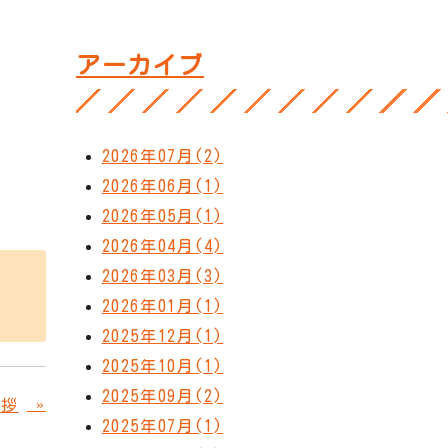
アーカイブ
2026年07月(2)
2026年06月(1)
2026年05月(1)
2026年04月(4)
2026年03月(3)
2026年01月(1)
2025年12月(1)
2025年10月(1)
2025年09月(2)
»
挨拶
2025年07月(1)