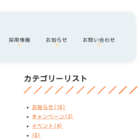
採用情報
お知らせ
お問い合わせ
カテゴリーリスト
お知らせ(16)
キャンペーン(3)
イベント(4)
(0)