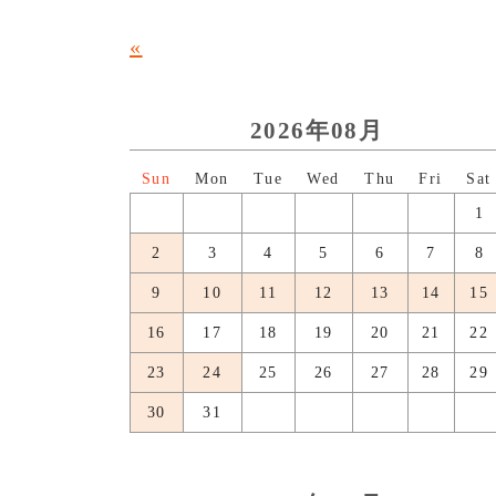
«
2026年08月
日
月
火
水
木
金
土
1
2
3
4
5
6
7
8
9
10
11
12
13
14
15
16
17
18
19
20
21
22
23
24
25
26
27
28
29
30
31