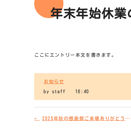
年末年始休業
ここにエントリー本文を書きます。
お知らせ
by
staff
16:40
«
2025年秋の感謝祭ご来場ありがとうございました