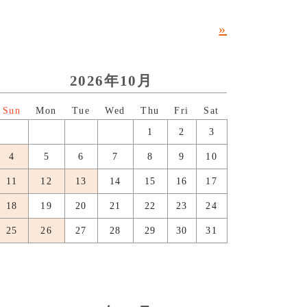
»
2026年10月
日
月
火
水
木
金
土
1
2
3
4
5
6
7
8
9
10
11
12
13
14
15
16
17
18
19
20
21
22
23
24
25
26
27
28
29
30
31