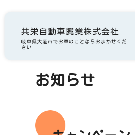
共栄自動車興業株式会社
岐阜県大垣市でお車のことならおまかせくだ
さい
お知らせ