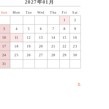
2027年01月
日
月
火
水
木
金
土
1
2
3
4
5
6
7
8
9
10
11
12
13
14
15
16
17
18
19
20
21
22
23
24
25
26
27
28
29
30
31
»