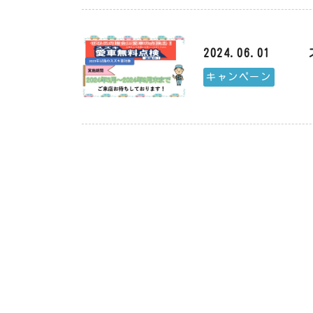
2024.06.01
キャンペーン