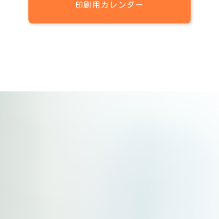
印刷用カレンダー