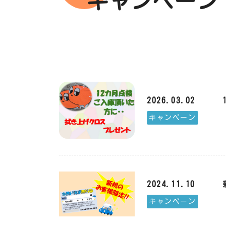
キャンペーン
2026.03.02
キャンペーン
2024.11.10
キャンペーン