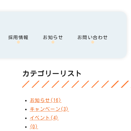
採用情報
お知らせ
お問い合わせ
カテゴリーリスト
お知らせ(16)
キャンペーン(3)
イベント(4)
(0)