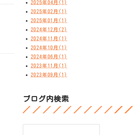
2025年04月(1)
2025年02月(1)
2025年01月(1)
2024年12月(2)
2024年11月(1)
2024年10月(1)
2024年06月(1)
2023年11月(1)
2023年09月(1)
ブログ内検索