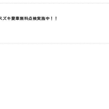
スズキ愛車無料点検実施中！！