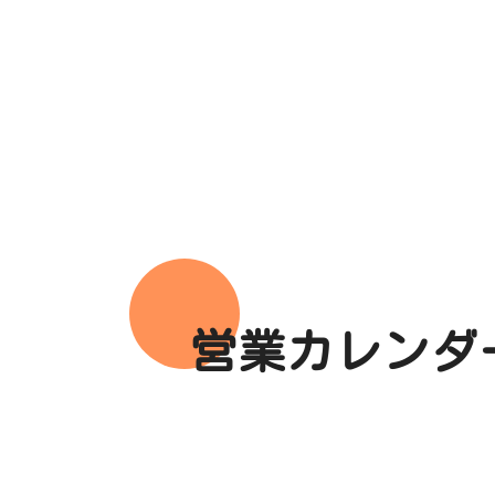
営業カレンダ