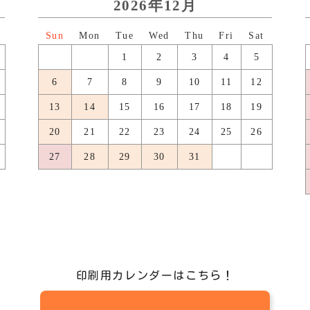
2026年12月
日
月
火
水
木
金
土
1
2
3
4
5
6
7
8
9
10
11
12
13
14
15
16
17
18
19
20
21
22
23
24
25
26
27
28
29
30
31
印刷用カレンダーはこちら！