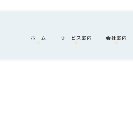
ホーム
サービス案内
会社案内