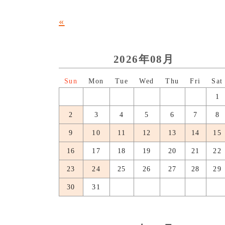
«
2026年08月
日
月
火
水
木
金
土
1
2
3
4
5
6
7
8
9
10
11
12
13
14
15
16
17
18
19
20
21
22
23
24
25
26
27
28
29
30
31