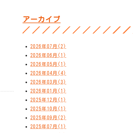
アーカイブ
2026年07月(2)
2026年06月(1)
2026年05月(1)
2026年04月(4)
2026年03月(3)
2026年01月(1)
2025年12月(1)
2025年10月(1)
2025年09月(2)
2025年07月(1)