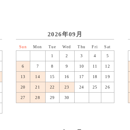
2026年09月
日
月
火
水
木
金
土
1
2
3
4
5
6
7
8
9
10
11
12
13
14
15
16
17
18
19
20
21
22
23
24
25
26
27
28
29
30