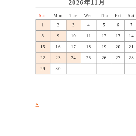
2026年11月
日
月
火
水
木
金
土
1
2
3
4
5
6
7
8
9
10
11
12
13
14
15
16
17
18
19
20
21
22
23
24
25
26
27
28
29
30
«