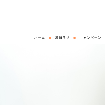
ホーム
お知らせ
キャンペーン