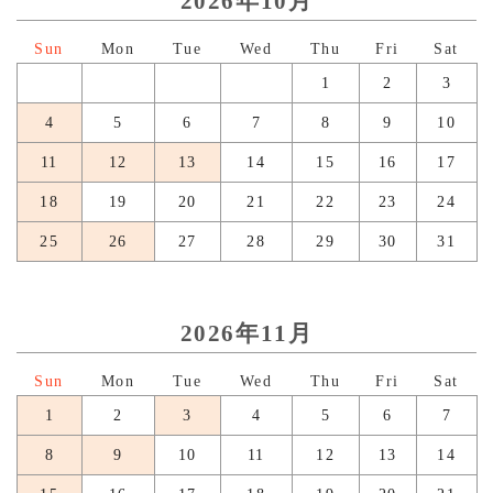
2026年10月
日
月
火
水
木
金
土
1
2
3
4
5
6
7
8
9
10
11
12
13
14
15
16
17
18
19
20
21
22
23
24
25
26
27
28
29
30
31
2026年11月
日
月
火
水
木
金
土
1
2
3
4
5
6
7
8
9
10
11
12
13
14