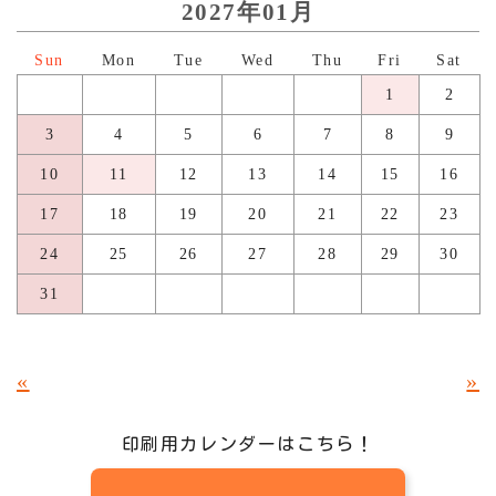
2027年01月
日
月
火
水
木
金
土
1
2
3
4
5
6
7
8
9
10
11
12
13
14
15
16
17
18
19
20
21
22
23
24
25
26
27
28
29
30
31
«
»
印刷用カレンダーはこちら！