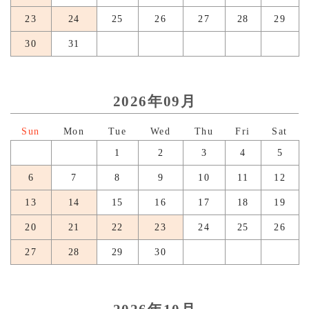
23
24
25
26
27
28
29
30
31
2026年09月
日
月
火
水
木
金
土
1
2
3
4
5
6
7
8
9
10
11
12
13
14
15
16
17
18
19
20
21
22
23
24
25
26
27
28
29
30