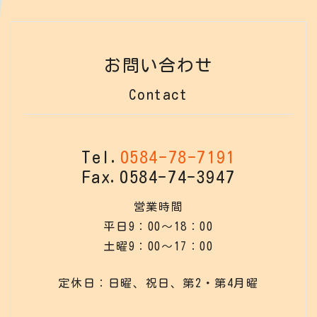
お問い合わせ
Contact
Tel.
0584-78-7191
Fax.0584-74-3947
営業時間
平日9：00～18：00
土曜9：00～17：00
定休日：日曜、祝日、第2・第4月曜