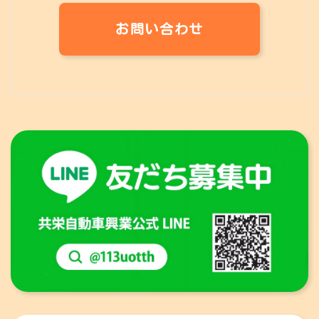
お問い合わせ