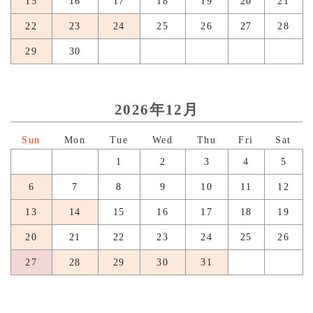
15
16
17
18
19
20
21
22
23
24
25
26
27
28
29
30
2026年12月
日
月
火
水
木
金
土
1
2
3
4
5
6
7
8
9
10
11
12
13
14
15
16
17
18
19
20
21
22
23
24
25
26
27
28
29
30
31