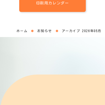
印刷用カレンダー
ホーム
お知らせ
アーカイブ 2026年05月