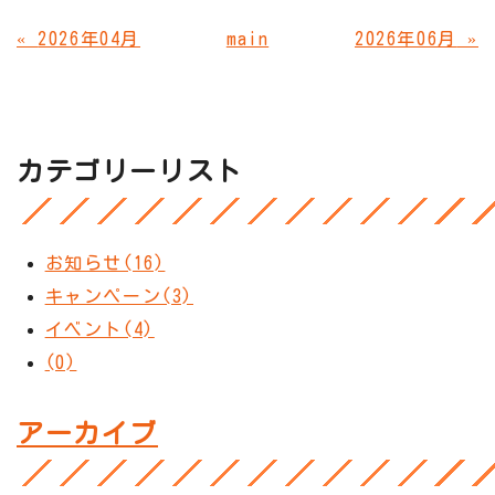
«
2026年04月
main
2026年06月
»
カテゴリーリスト
お知らせ(16)
キャンペーン(3)
イベント(4)
(0)
アーカイブ