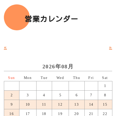
営業カレンダー
«
»
2026年08月
日
月
火
水
木
金
土
1
2
3
4
5
6
7
8
9
10
11
12
13
14
15
16
17
18
19
20
21
22