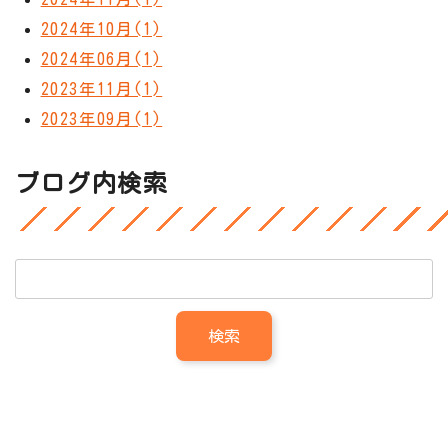
2024年10月(1)
2024年06月(1)
2023年11月(1)
2023年09月(1)
ブログ内検索