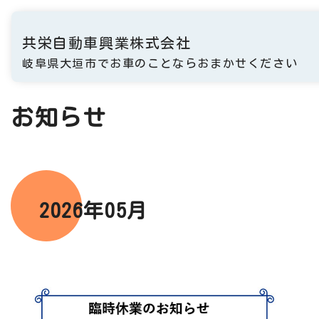
共栄自動車興業株式会社
岐阜県大垣市でお車のことならおまかせください
お知らせ
2026年05月