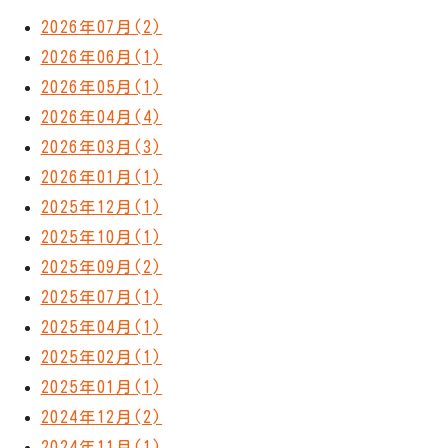
2026年07月(2)
2026年06月(1)
2026年05月(1)
2026年04月(4)
2026年03月(3)
2026年01月(1)
2025年12月(1)
2025年10月(1)
2025年09月(2)
2025年07月(1)
2025年04月(1)
2025年02月(1)
2025年01月(1)
2024年12月(2)
2024年11月(1)