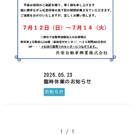
2026.05.23
臨時休業のお知らせ
お知らせ
1 / 1