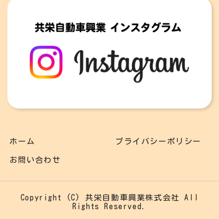
ホーム
プライバシーポリシー
お問い合わせ
Copyright (C) 共栄自動車興業株式会社 All
Rights Reserved.