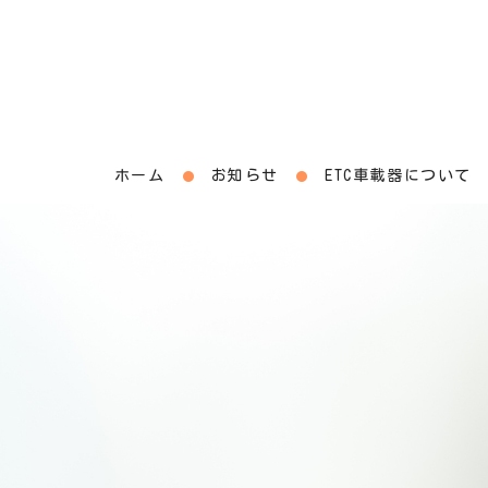
ホーム
お知らせ
ETC車載器について