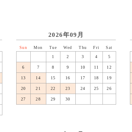
2026年09月
日
月
火
水
木
金
土
1
2
3
4
5
6
7
8
9
10
11
12
13
14
15
16
17
18
19
20
21
22
23
24
25
26
27
28
29
30