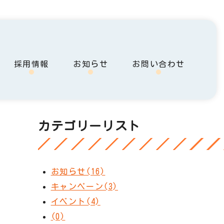
採用情報
お知らせ
お問い合わせ
カテゴリーリスト
お知らせ(16)
キャンペーン(3)
イベント(4)
(0)