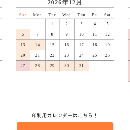
2026年12月
日
月
火
水
木
金
土
1
2
3
4
5
6
7
8
9
10
11
12
13
14
15
16
17
18
19
20
21
22
23
24
25
26
27
28
29
30
31
印刷用カレンダーはこちら！