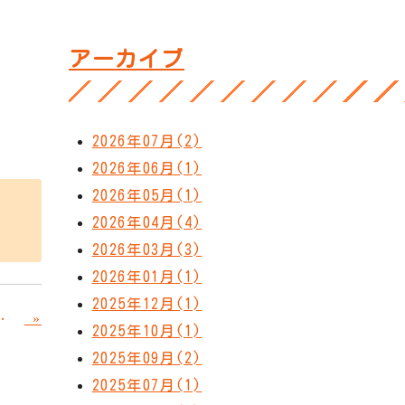
アーカイブ
2026年07月(2)
2026年06月(1)
2026年05月(1)
2026年04月(4)
2026年03月(3)
2026年01月(1)
2025年12月(1)
»
うか ３９点検のご案内
2025年10月(1)
2025年09月(2)
2025年07月(1)