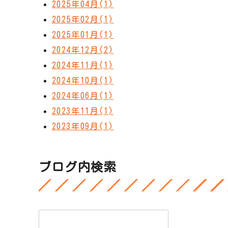
2025年04月(1)
2025年02月(1)
2025年01月(1)
2024年12月(2)
2024年11月(1)
2024年10月(1)
2024年06月(1)
2023年11月(1)
2023年09月(1)
ブログ内検索