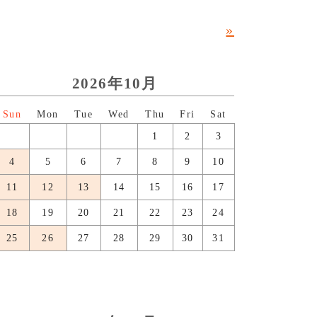
»
2026年10月
日
月
火
水
木
金
土
1
2
3
4
5
6
7
8
9
10
11
12
13
14
15
16
17
18
19
20
21
22
23
24
25
26
27
28
29
30
31