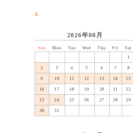
«
2026年08月
日
月
火
水
木
金
土
1
2
3
4
5
6
7
8
9
10
11
12
13
14
15
16
17
18
19
20
21
22
23
24
25
26
27
28
29
30
31