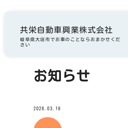
共栄自動車興業株式会社
岐阜県大垣市でお車のことならおまかせくだ
さい
お知らせ
2026.03.19