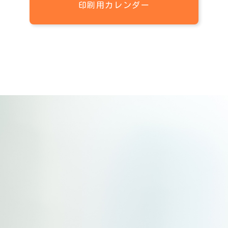
印刷用カレンダー