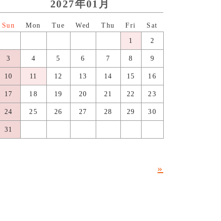
2027年01月
日
月
火
水
木
金
土
1
2
3
4
5
6
7
8
9
10
11
12
13
14
15
16
17
18
19
20
21
22
23
24
25
26
27
28
29
30
31
»