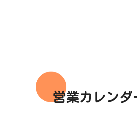
営業カレンダ