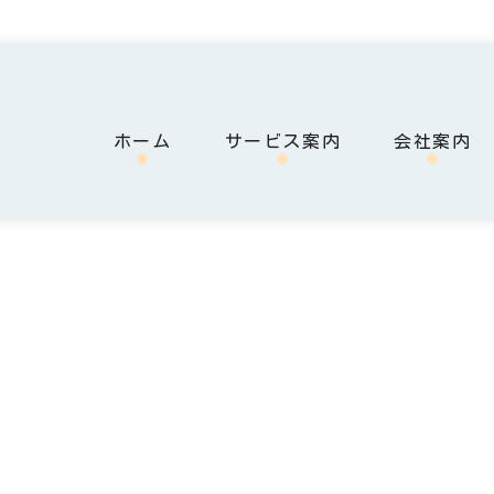
ホーム
サービス案内
会社案内