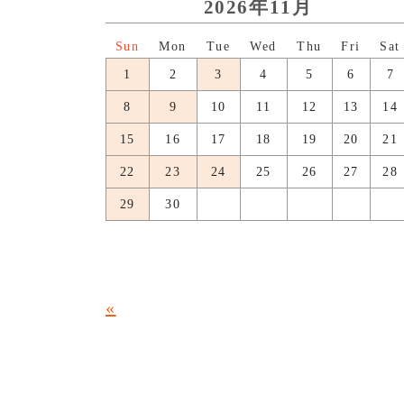
2026年11月
日
月
火
水
木
金
土
1
2
3
4
5
6
7
8
9
10
11
12
13
14
15
16
17
18
19
20
21
22
23
24
25
26
27
28
29
30
«