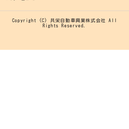
Copyright (C) 共栄自動車興業株式会社 All
Rights Reserved.