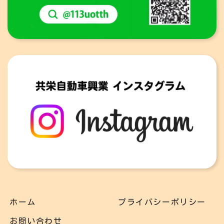
ホーム
プライバシーポリシー
お問い合わせ