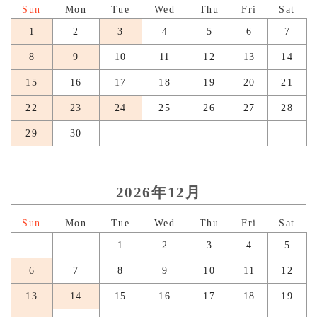
1
2
3
4
5
6
7
8
9
10
11
12
13
14
15
16
17
18
19
20
21
22
23
24
25
26
27
28
29
30
2026年12月
日
月
火
水
木
金
土
1
2
3
4
5
6
7
8
9
10
11
12
13
14
15
16
17
18
19