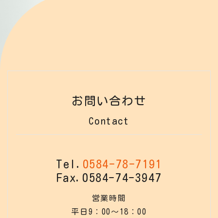
お問い合わせ
Contact
Tel.
0584-78-7191
Fax.0584-74-3947
営業時間
平日9：00～18：00