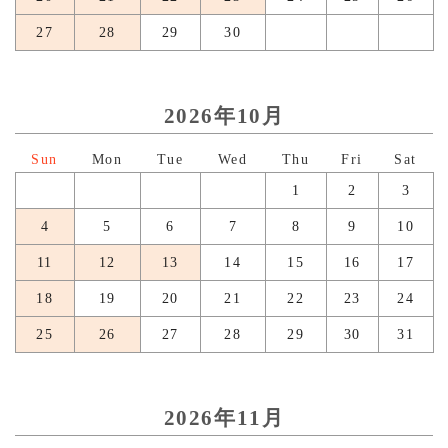
27
28
29
30
2026年10月
日
月
火
水
木
金
土
1
2
3
4
5
6
7
8
9
10
11
12
13
14
15
16
17
18
19
20
21
22
23
24
25
26
27
28
29
30
31
2026年11月
日
月
火
水
木
金
土