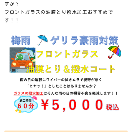
すか？
フロントガラスの油膜とり撥水加工おすすめで
す！！