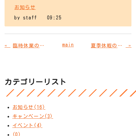
お知らせ
by
staff
09:25
main
«
»
臨時休業のお知らせ
夏季休暇のご案内
カテゴリーリスト
お知らせ(16)
キャンペーン(3)
イベント(4)
(0)