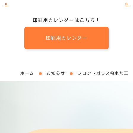
«
»
印刷用カレンダーはこちら！
印刷用カレンダー
ホーム
お知らせ
フロントガラス撥水加工