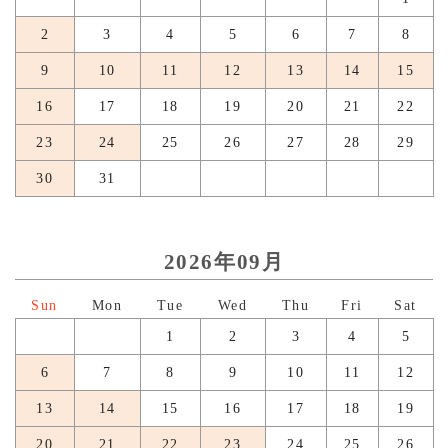
2
3
4
5
6
7
8
9
10
11
12
13
14
15
16
17
18
19
20
21
22
23
24
25
26
27
28
29
30
31
2026年09月
日
月
火
水
木
金
土
1
2
3
4
5
6
7
8
9
10
11
12
13
14
15
16
17
18
19
20
21
22
23
24
25
26