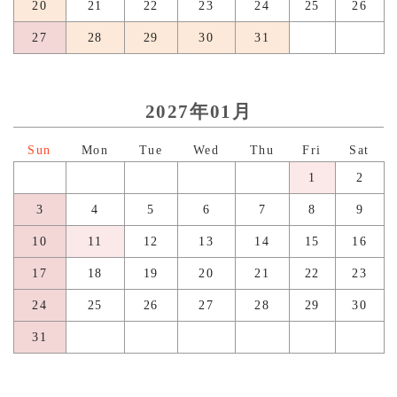
20
21
22
23
24
25
26
27
28
29
30
31
2027年01月
日
月
火
水
木
金
土
1
2
3
4
5
6
7
8
9
10
11
12
13
14
15
16
17
18
19
20
21
22
23
24
25
26
27
28
29
30
31