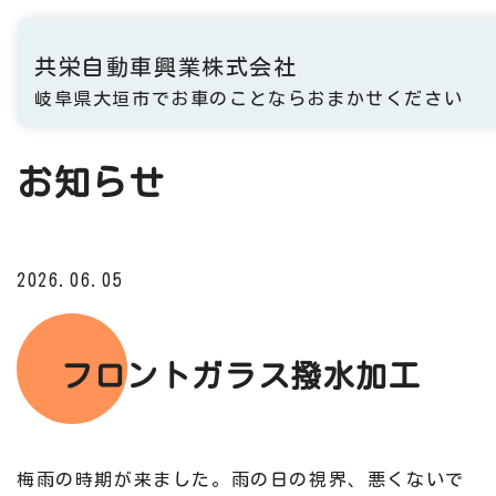
共栄自動車興業株式会社
岐阜県大垣市でお車のことならおまかせください
お知らせ
2026.06.05
フロントガラス撥水加工
梅雨の時期が来ました。雨の日の視界、悪くないで