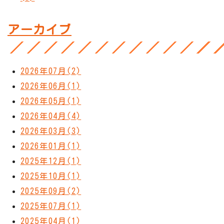
アーカイブ
2026年07月(2)
2026年06月(1)
2026年05月(1)
2026年04月(4)
2026年03月(3)
2026年01月(1)
2025年12月(1)
2025年10月(1)
2025年09月(2)
2025年07月(1)
2025年04月(1)