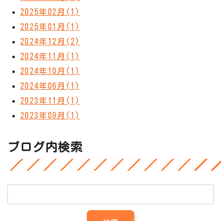
2025年02月(1)
2025年01月(1)
2024年12月(2)
2024年11月(1)
2024年10月(1)
2024年06月(1)
2023年11月(1)
2023年09月(1)
ブログ内検索