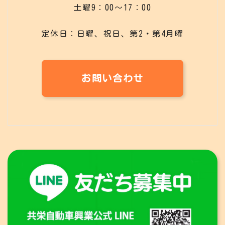
土曜9：00～17：00
定休日：日曜、祝日、第2・第4月曜
お問い合わせ